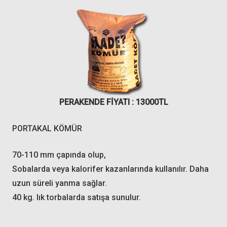
PERAKENDE FİYATI : 13000TL
PORTAKAL KÖMÜR
70-110 mm çapında olup,
Sobalarda veya kalorifer kazanlarında kullanılır. Daha
uzun süreli yanma sağlar.
40 kg. lık torbalarda satışa sunulur.