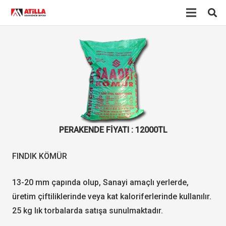
PERAKENDE FİYATI : 12000TL
FINDIK KÖMÜR
13-20 mm çapında olup, Sanayi amaçlı yerlerde,
üretim çiftiliklerinde veya kat kaloriferlerinde kullanılır.
25 kg lık torbalarda satışa sunulmaktadır.